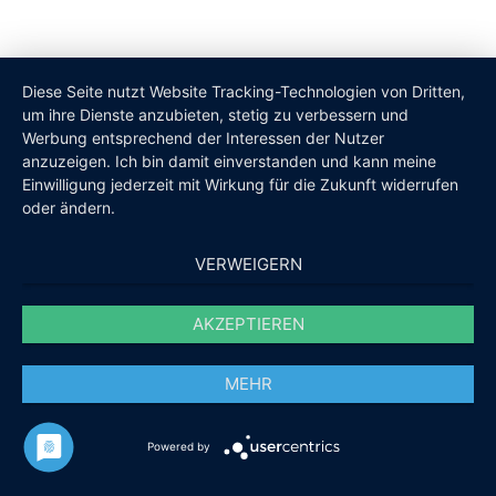
Diese Seite nutzt Website Tracking-Technologien von Dritten,
um ihre Dienste anzubieten, stetig zu verbessern und
Werbung entsprechend der Interessen der Nutzer
anzuzeigen. Ich bin damit einverstanden und kann meine
Einwilligung jederzeit mit Wirkung für die Zukunft widerrufen
oder ändern.
VERWEIGERN
AKZEPTIEREN
MEHR
Powered by