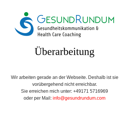
Überarbeitung
Wir arbeiten gerade an der Webseite. Deshalb ist sie
vorübergehend nicht erreichbar.
Sie erreichen mich unter: +49171 5716969
oder per Mail:
info@gesundrundum.com