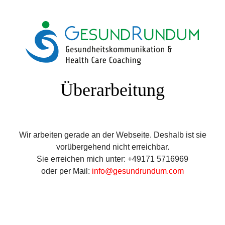
Überarbeitung
Wir arbeiten gerade an der Webseite. Deshalb ist sie
vorübergehend nicht erreichbar.
Sie erreichen mich unter: +49171 5716969
oder per Mail:
info@gesundrundum.com