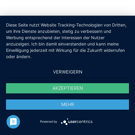
Diese Seite nutzt Website Tracking-Technologien von Dritten,
um ihre Dienste anzubieten, stetig zu verbessern und
Werbung entsprechend der Interessen der Nutzer
anzuzeigen. Ich bin damit einverstanden und kann meine
Einwilligung jederzeit mit Wirkung für die Zukunft widerrufen
oder ändern.
VERWEIGERN
AKZEPTIEREN
MEHR
Powered by