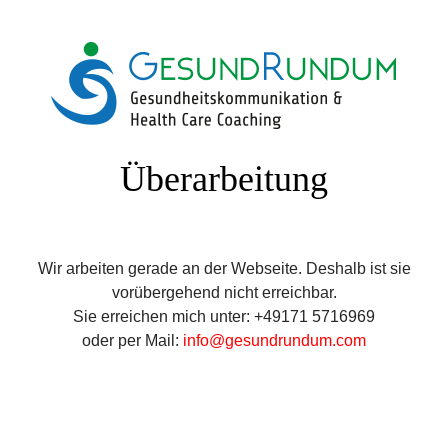
Überarbeitung
Wir arbeiten gerade an der Webseite. Deshalb ist sie
vorübergehend nicht erreichbar.
Sie erreichen mich unter: +49171 5716969
oder per Mail:
info@gesundrundum.com