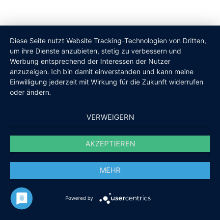
Diese Seite nutzt Website Tracking-Technologien von Dritten,
um ihre Dienste anzubieten, stetig zu verbessern und
Werbung entsprechend der Interessen der Nutzer
anzuzeigen. Ich bin damit einverstanden und kann meine
Einwilligung jederzeit mit Wirkung für die Zukunft widerrufen
oder ändern.
VERWEIGERN
AKZEPTIEREN
MEHR
Powered by