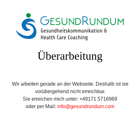
Überarbeitung
Wir arbeiten gerade an der Webseite. Deshalb ist sie
vorübergehend nicht erreichbar.
Sie erreichen mich unter: +49171 5716969
oder per Mail:
info@gesundrundum.com