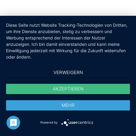
Diese Seite nutzt Website Tracking-Technologien von Dritten,
um ihre Dienste anzubieten, stetig zu verbessern und
Werbung entsprechend der Interessen der Nutzer
anzuzeigen. Ich bin damit einverstanden und kann meine
Einwilligung jederzeit mit Wirkung für die Zukunft widerrufen
oder ändern.
VERWEIGERN
AKZEPTIEREN
MEHR
Powered by