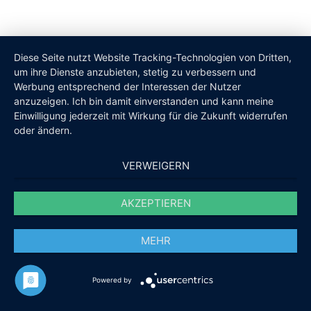
Diese Seite nutzt Website Tracking-Technologien von Dritten,
um ihre Dienste anzubieten, stetig zu verbessern und
Werbung entsprechend der Interessen der Nutzer
anzuzeigen. Ich bin damit einverstanden und kann meine
Einwilligung jederzeit mit Wirkung für die Zukunft widerrufen
oder ändern.
VERWEIGERN
AKZEPTIEREN
MEHR
Powered by