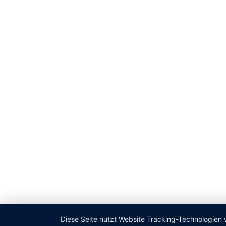
Diese Seite nutzt Website Tracking-Technologien 