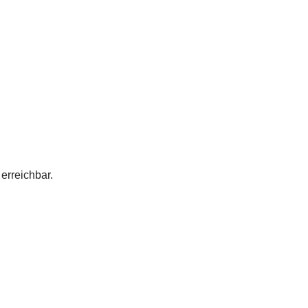
erreichbar.