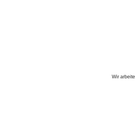
Wir arbeit