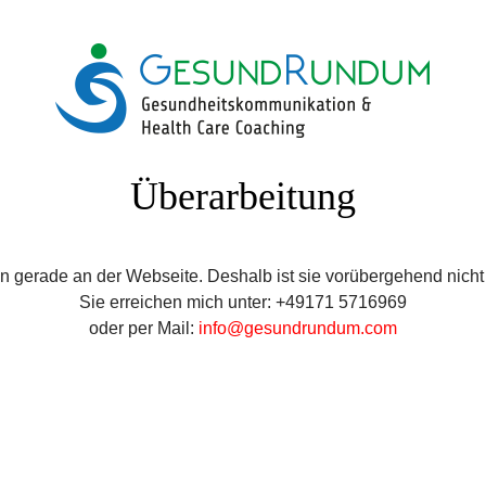
Überarbeitung
en gerade an der Webseite. Deshalb ist sie vorübergehend nicht 
Sie erreichen mich unter: +49171 5716969
oder per Mail:
info@gesundrundum.com